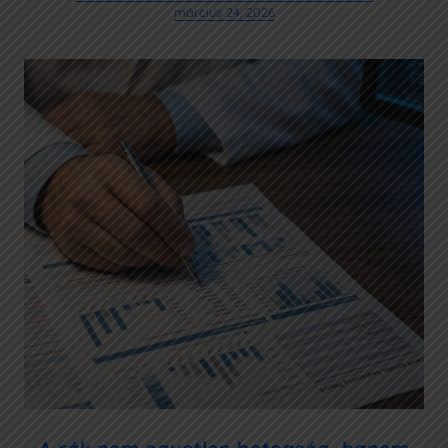
március 24, 2026